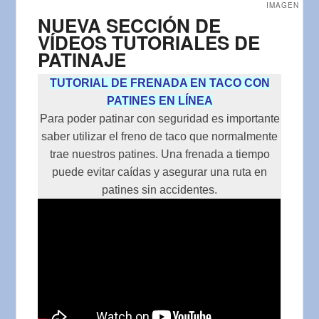
IMAGEN
NUEVA SECCIÓN DE
VÍDEOS TUTORIALES DE
PATINAJE
TUTORIAL DE FRENADA EN TACO CON
PATINES EN LÍNEA
Para poder patinar con seguridad es importante
saber utilizar el freno de taco que normalmente
trae nuestros patines. Una frenada a tiempo
puede evitar caídas y asegurar una ruta en
patines sin accidentes.