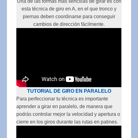
Una de las formas más sencillas de girar es con
esta técnica de giro en A, en el que tronco y
piernas deben coordinarse para conseguir
cambios de dirección fácilmente.
TUTORIAL DE GIRO EN PARALELO
Para perfeccionar tu técnica es importante
aprender a girar en paralelo, de manera que
podrás controlar mejor la velocidad y apertura o
cierre en los giros durante las rutas en patines.