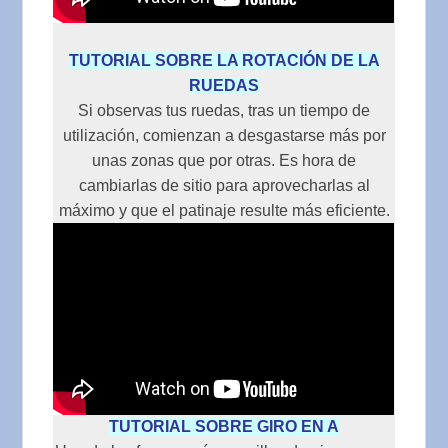
TUTORIAL SOBRE LA ROTACIÓN DE LA
RUEDAS
Si observas tus ruedas, tras un tiempo de
utilización, comienzan a desgastarse más por
unas zonas que por otras. Es hora de
cambiarlas de sitio para aprovecharlas al
máximo y que el patinaje resulte más eficiente.
TUTORIAL SOBRE GIRO EN A