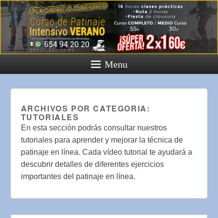
Menu
ARCHIVOS POR CATEGORIA:
TUTORIALES
En esta sección podrás consultar nuestros
tutoriales para aprender y mejorar la técnica de
patinaje en línea. Cada vídeo tutorial te ayudará a
descubrir detalles de diferentes ejercicios
importantes del patinaje en línea.