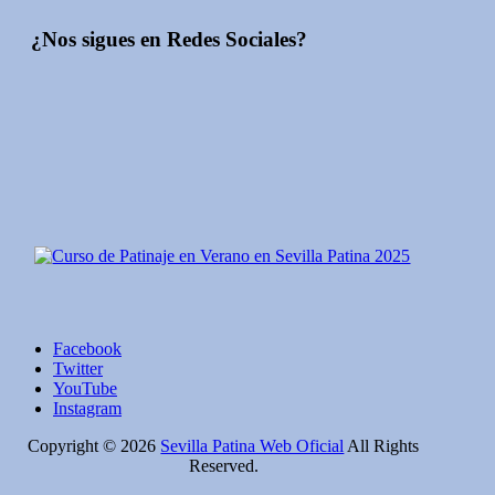
¿Nos sigues en Redes Sociales?
Facebook
Twitter
YouTube
Instagram
Copyright © 2026
Sevilla Patina Web Oficial
All Rights
Reserved.