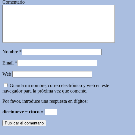
Comentario
Nombre
*
Email
*
Web
Guarda mi nombre, correo electrónico y web en este
navegador para la próxima vez que comente.
Por favor, introduce una respuesta en dígitos:
diecinueve − cinco =