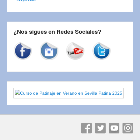
¿Nos sigues en Redes Sociales?