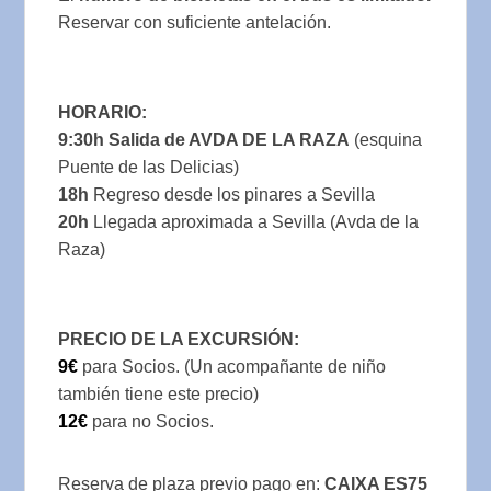
Reservar con suficiente antelación.
HORARIO:
9:30h Salida de AVDA DE LA RAZA
(esquina
Puente de las Delicias)
18h
Regreso desde los pinares a Sevilla
20h
Llegada aproximada a Sevilla (Avda de la
Raza)
PRECIO DE LA EXCURSIÓN:
9€
para Socios. (Un acompañante de niño
también tiene este precio)
12€
para no Socios.
Reserva de plaza previo pago en:
CAIXA ES75