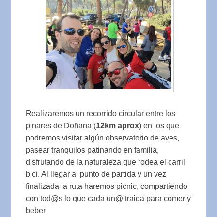
Realizaremos un recorrido circular entre los
pinares de Doñana (
12km aprox
) en los que
podremos visitar algún observatorio de aves,
pasear tranquilos patinando en familia,
disfrutando de la naturaleza que rodea el carril
bici. Al llegar al punto de partida y un vez
finalizada la ruta haremos picnic, compartiendo
con tod@s lo que cada un@ traiga para comer y
beber.