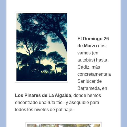
El Domingo 26
de Marzo
nos
vamos (en
autobús) hasta
Cádiz, más
concretamente a
Sanlúcar de
Barrameda, en
Los Pinares de La Algaida
, donde hemos
encontrado una ruta fácil y asequible para
todos los niveles de patinaje.