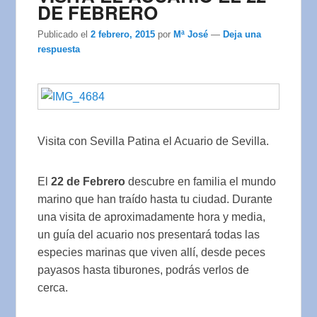
DE FEBRERO
Publicado el
2 febrero, 2015
por
Mª José
—
Deja una
respuesta
Visita con Sevilla Patina el Acuario de Sevilla.
El
22 de Febrero
descubre en familia el mundo
marino que han traído hasta tu ciudad. Durante
una visita de aproximadamente hora y media,
un guía del acuario nos presentará todas las
especies marinas que viven allí, desde peces
payasos hasta tiburones, podrás verlos de
cerca.