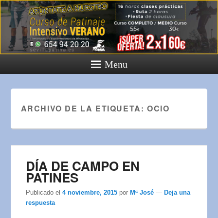
Menu
ARCHIVO DE LA ETIQUETA:
OCIO
DÍA DE CAMPO EN
PATINES
Publicado el
4 noviembre, 2015
por
Mª José
—
Deja una
respuesta