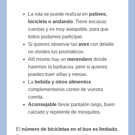
La ruta se puede realizar en
patines,
bicicleta o andando
. Tiene escasas
cuestas y es muy asequible, para que
todos podamos participar.
Si quieres observar las
aves
con detalle
no olvides tus prismáticos.
Allí mismo hay un
merendero
donde
haremos la barbacoa, pero si quieres
puedes traer sillas y mesas.
La
bebida y otros alimentos
complementarios corren de vuestra
cuenta.
Aconsejable
llevar pantalón largo, buen
calzado y repelente de mosquitos.
El
número de bicicletas en el bus es limitado.