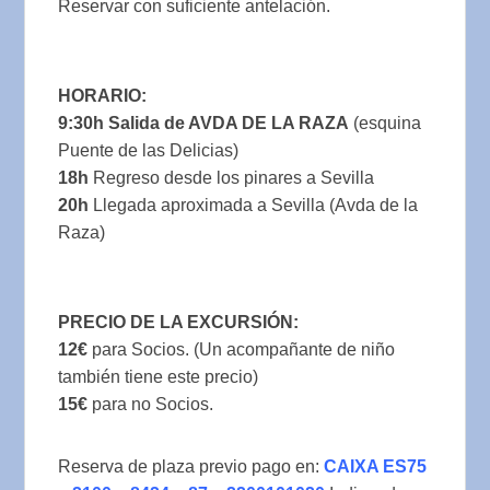
Reservar con suficiente antelación.
HORARIO:
9:30h Salida de AVDA DE LA RAZA
(esquina
Puente de las Delicias)
18h
Regreso desde los pinares a Sevilla
20h
Llegada aproximada a Sevilla (Avda de la
Raza)
PRECIO DE LA EXCURSIÓN:
12€
para Socios. (Un acompañante de niño
también tiene este precio)
15€
para no Socios.
Reserva de plaza previo pago en:
CAIXA ES75