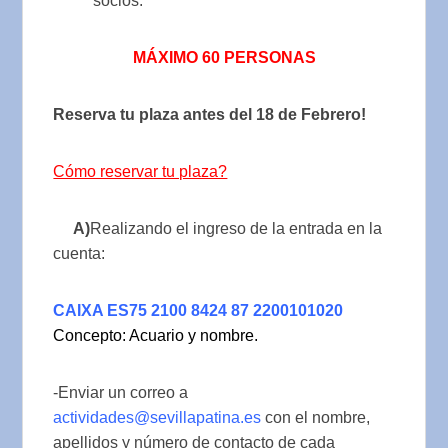
socios.
MÁXIMO 60 PERSONAS
Reserva tu plaza antes del 18 de Febrero!
Cómo reservar tu plaza?
A)
Realizando el ingreso de la entrada en la
cuenta:
CAIXA ES75 2100 8424 87 2200101020
Concepto: Acuario y nombre.
-Enviar un correo a
actividades@sevillapatina.es
con el nombre,
apellidos y número de contacto de cada