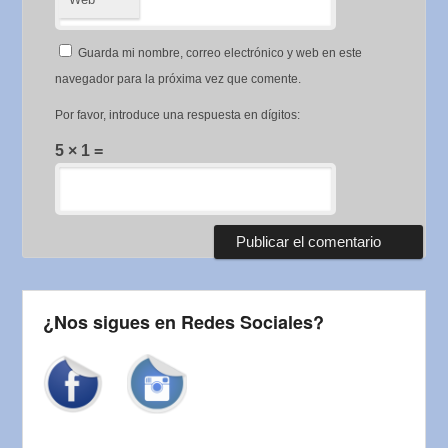
Guarda mi nombre, correo electrónico y web en este
navegador para la próxima vez que comente.
Por favor, introduce una respuesta en dígitos:
5 × 1 =
¿Nos sigues en Redes Sociales?