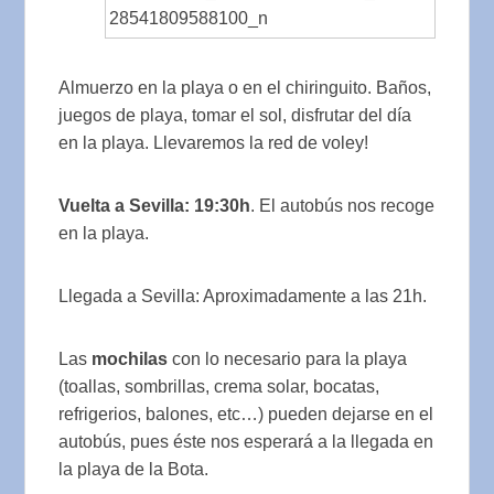
Almuerzo en la playa o en el chiringuito. Baños,
juegos de playa, tomar el sol, disfrutar del día
en la playa. Llevaremos la red de voley!
Vuelta a Sevilla: 19:30h
. El autobús nos recoge
en la playa.
Llegada a Sevilla: Aproximadamente a las 21h.
Las
mochilas
con lo necesario para la playa
(toallas, sombrillas, crema solar, bocatas,
refrigerios, balones, etc…) pueden dejarse en el
autobús, pues éste nos esperará a la llegada en
la playa de la Bota.