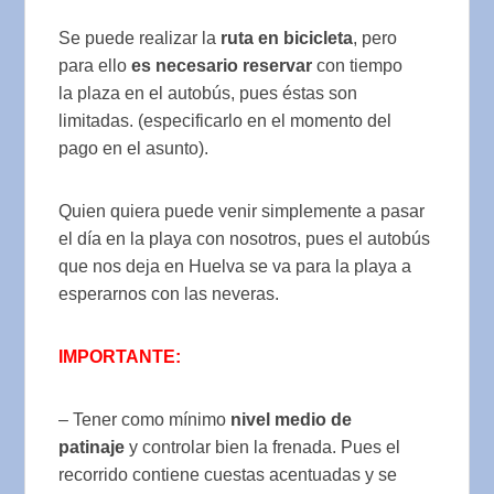
Se puede realizar la
ruta en bicicleta
, pero
para ello
es necesario reservar
con tiempo
la plaza en el autobús, pues éstas son
limitadas. (especificarlo en el momento del
pago en el asunto).
Quien quiera puede venir simplemente a pasar
el día en la playa con nosotros, pues el autobús
que nos deja en Huelva se va para la playa a
esperarnos con las neveras.
IMPORTANTE:
– Tener como mínimo
nivel medio de
patinaje
y controlar bien la frenada. Pues el
recorrido contiene cuestas acentuadas y se