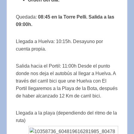
Quedada:
08:45 en la Torre Pelli
. Salida a las
09:00h.
Llegada a Huelva: 10:15h. Desayuno por
cuenta propia.
Salida hacia el Portil: 11:00h Desde el punto
donde nos deja el autobús al llegar a Huelva. A
través del carril bici que une Huelva con El
Portil llegaremos a la Playa de la Bota, después
de haber alcanzado 12 Km de carril bici.
Llegada a la playa (dependiendo del ritmo de la
ruta)