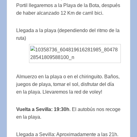
Portil llegaremos a la Playa de la Bota, después
de haber alcanzado 12 Km de carril bici.
Llegada a la playa (dependiendo del ritmo de la
ruta)
Almuerzo en la playa o en el chiringuito. Baños,
juegos de playa, tomar el sol, disfrutar del día
en la playa. Llevaremos la red de voley!
Vuelta a Sevilla: 19:30h
. El autobús nos recoge
en la playa.
Llegada a Sevilla: Aproximadamente a las 21h.