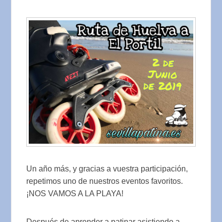
Un año más, y gracias a vuestra participación,
repetimos uno de nuestros eventos favoritos.
¡NOS VAMOS A LA PLAYA!
Después de aprender a patinar asistiendo a