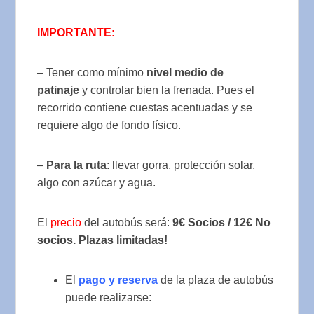
IMPORTANTE:
– Tener como mínimo
nivel medio de
patinaje
y controlar bien la frenada. Pues el
recorrido contiene cuestas acentuadas y se
requiere algo de fondo físico.
–
Para la ruta
: llevar gorra, protección solar,
algo con azúcar y agua.
El
precio
del autobús será:
9€
Socios / 12€ No
socios. Plazas limitadas!
El
pago y reserva
de la plaza de autobús
puede realizarse: