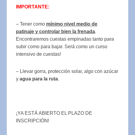
IMPORTANTE:
– Tener como
mínimo nivel medio de
patinaje y controlar bien la frenada
.
Encontraremos cuestas empinadas tanto para
subir como para bajar. Será como un curso
intensivo de cuestas!
– Llevar gorra, protección solar, algo con azúcar
y
agua para la ruta
.
¡YA ESTÁ ABIERTO EL PLAZO DE
INSCRIPCIÓN!