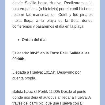
desde Sevilla hasta Huelva. Realizaremos la
ruta en patines (o bicicleta) por el carril bici que
recorre las marismas del Odiel y los pinares
hasta llegar a la playa de la Bota, donde
comeremos y pasaremos el día en la playa.
Orden del día:
Quedada:
08:45 en la Torre Pelli
. Salida a las
09:00h.
Llegada a Huelva: 10:15h. Desayuno por
cuenta propia.
Salida hacia el Portil: 11:00h Desde el punto
donde nos deja el autobús al llegar a Huelva. A
través del carril bici que une Huelva con El