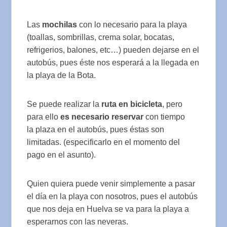
Las
mochilas
con lo necesario para la playa
(toallas, sombrillas, crema solar, bocatas,
refrigerios, balones, etc…) pueden dejarse en el
autobús, pues éste nos esperará a la llegada en
la playa de la Bota.
Se puede realizar la
ruta en bicicleta
, pero
para ello
es necesario reservar
con tiempo
la plaza en el autobús, pues éstas son
limitadas. (especificarlo en el momento del
pago en el asunto).
Quien quiera puede venir simplemente a pasar
el día en la playa con nosotros, pues el autobús
que nos deja en Huelva se va para la playa a
esperarnos con las neveras.