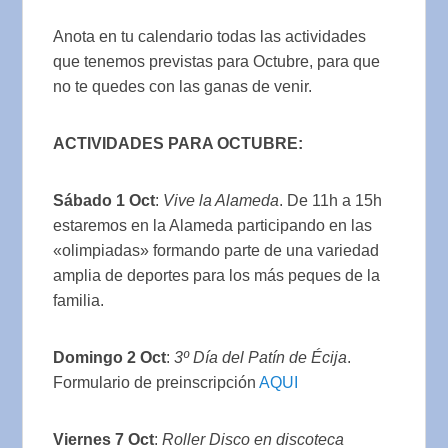
Anota en tu calendario todas las actividades
que tenemos previstas para Octubre, para que
no te quedes con las ganas de venir.
ACTIVIDADES PARA OCTUBRE:
Sábado 1 Oct
:
Vive la Alameda
. De 11h a 15h
estaremos en la Alameda participando en las
«olimpiadas» formando parte de una variedad
amplia de deportes para los más peques de la
familia.
Domingo 2 Oct
:
3º Día del Patín de Écija
.
Formulario de preinscripción
AQUI
Viernes 7 Oct
:
Roller Disco en discoteca