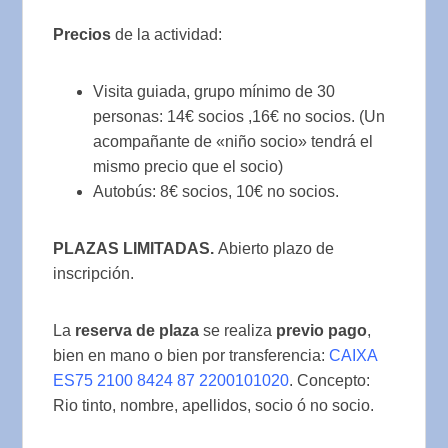
Precios
de la actividad:
Visita guiada, grupo mínimo de 30
personas: 14€ socios ,16€ no socios. (Un
acompañante de «niño socio» tendrá el
mismo precio que el socio)
Autobús: 8€ socios, 10€ no socios.
PLAZAS LIMITADAS.
Abierto plazo de
inscripción.
La
reserva de plaza
se realiza
previo pago
,
bien en mano o bien por transferencia:
CAIXA
ES75 2100 8424 87 2200101020
. Concepto:
Rio tinto, nombre, apellidos, socio ó no socio.