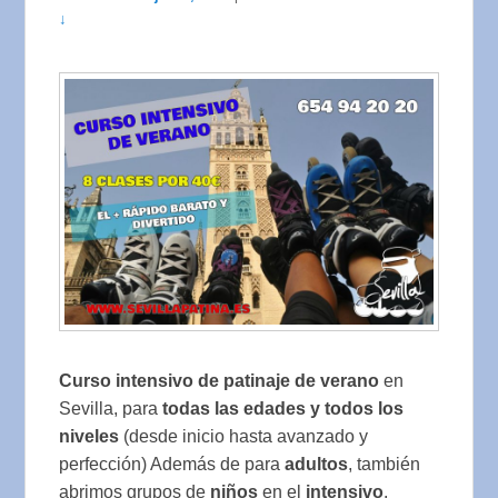
↓
Curso intensivo de patinaje de verano
en
Sevilla, para
todas las edades y todos los
niveles
(desde inicio hasta avanzado y
perfección) Además de para
adultos
, también
abrimos grupos de
niños
en el
intensivo
.