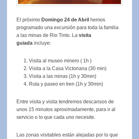
El próximo
Domingo 24 de Abril
hemos
programado una excursión para toda la familia
a las minas de Rio Tinto. La
visita
guiada
incluye:
Visita al museo minero ( 1h )
Visita a la Casa Victoriana (30 min)
Visita a las minas (1h y 30min)
Ruta y paseo en tren (1h y 30min)
Entre visita y visita tendremos descansos de
unos 15 minutos aproximadamente, para ir al
servicio o lo que cada uno necesite.
Las zonas visitables están alejadas por lo que