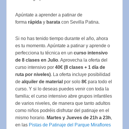
Apúntate a aprender a patinar de
forma
rápida
y
barata
con Sevilla Patina.
Si no has tenido tiempo durante el año, ahora
es tu momento. Apúntate a patinar y aprende o
perfecciona tu técnica en un
curso intensivo
de 8 clases en Julio
. Aprovecha la oferta del
curso intensivo por
40€ (8 clases + 1 día de
ruta por niveles)
. La oferta incluye posibilidad
de
alquiler de material
por solo
8€
para todo el
curso. Y si lo deseas puedes venir con toda la
familia; el curso intensivo abre grupos infantiles
de varios niveles, de manera que tanto adultos
como niños podréis disfrutar del patinaje en el
mismo horario.
Martes y Jueves de 21h a 23h
,
en las
Pistas de Patinaje del Parque Miraflores