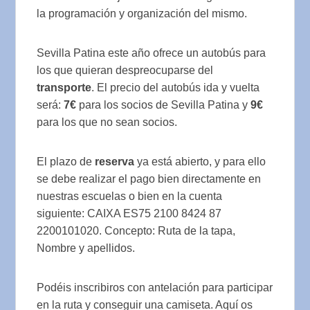
la programación y organización del mismo.
Sevilla Patina este año ofrece un autobús para
los que quieran despreocuparse del
transporte
. El precio del autobús ida y vuelta
será:
7€
para los socios de Sevilla Patina y
9€
para los que no sean socios.
El plazo de
reserva
ya está abierto, y para ello
se debe realizar el pago bien directamente en
nuestras escuelas o bien en la cuenta
siguiente: CAIXA ES75 2100 8424 87
2200101020. Concepto: Ruta de la tapa,
Nombre y apellidos.
Podéis inscribiros con antelación para participar
en la ruta y conseguir una camiseta. Aquí os