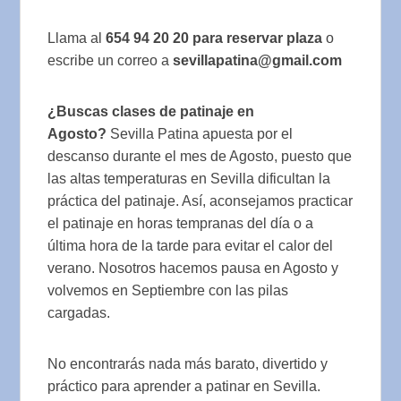
Llama al
654 94 20 20 para reservar plaza
o
escribe un correo a
sevillapatina@gmail.com
¿Buscas clases de patinaje en
Agosto?
Sevilla Patina apuesta por el
descanso durante el mes de Agosto, puesto que
las altas temperaturas en Sevilla dificultan la
práctica del patinaje. Así, aconsejamos practicar
el patinaje en horas tempranas del día o a
última hora de la tarde para evitar el calor del
verano. Nosotros hacemos pausa en Agosto y
volvemos en Septiembre con las pilas
cargadas.
No encontrarás nada más barato, divertido y
práctico para aprender a patinar en Sevilla.