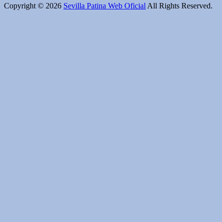
Copyright © 2026
Sevilla Patina Web Oficial
All Rights Reserved.