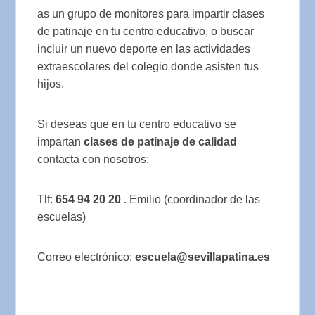
as un grupo de monitores para impartir clases
de patinaje en tu centro educativo, o buscar
incluir un nuevo deporte en las actividades
extraescolares del colegio donde asisten tus
hijos.
Si deseas que en tu centro educativo se
impartan
clases de patinaje de calidad
contacta con nosotros:
Tlf:
654 94 20 20
. Emilio (coordinador de las
escuelas)
Correo electrónico:
escuela@sevillapatina.es