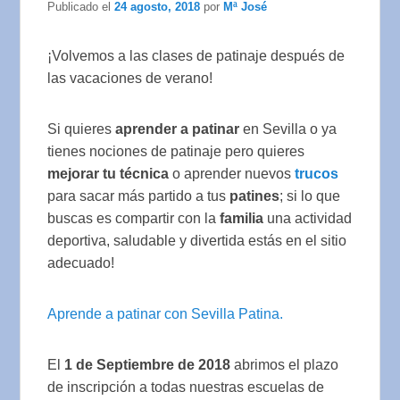
Publicado el
24 agosto, 2018
por
Mª José
¡Volvemos a las clases de patinaje después de
las vacaciones de verano!
Si quieres
aprender a patinar
en Sevilla o ya
tienes nociones de patinaje pero quieres
mejorar tu técnica
o aprender nuevos
trucos
para sacar más partido a tus
patines
; si lo que
buscas es compartir con la
familia
una actividad
deportiva, saludable y divertida estás en el sitio
adecuado!
Aprende a patinar con Sevilla Patina.
El
1 de Septiembre de 2018
abrimos el plazo
de inscripción a todas nuestras escuelas de