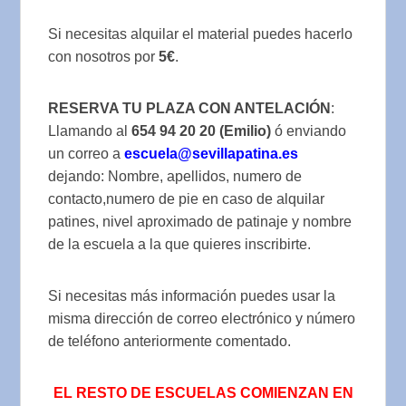
Si necesitas alquilar el material puedes hacerlo
con nosotros por
5€
.
RESERVA TU PLAZA CON ANTELACIÓN
:
Llamando al
654 94 20 20 (Emilio)
ó enviando
un correo a
escuela@sevillapatina.es
dejando: Nombre, apellidos, numero de
contacto,numero de pie en caso de alquilar
patines, nivel aproximado de patinaje y nombre
de la escuela a la que quieres inscribirte.
Si necesitas más información puedes usar la
misma dirección de correo electrónico y número
de teléfono anteriormente comentado.
EL RESTO DE ESCUELAS COMIENZAN EN