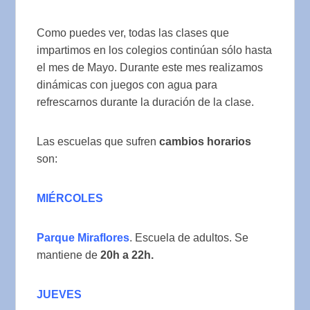
Como puedes ver, todas las clases que
impartimos en los colegios continúan sólo hasta
el mes de Mayo. Durante este mes realizamos
dinámicas con juegos con agua para
refrescarnos durante la duración de la clase.
Las escuelas que sufren
cambios horarios
son:
MIÉRCOLES
Parque Miraflores
. Escuela de adultos. Se
mantiene de
20h a 22h.
JUEVES