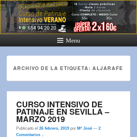
Menu
ARCHIVO DE LA ETIQUETA:
ALJARAFE
CURSO INTENSIVO DE
PATINAJE EN SEVILLA –
MARZO 2019
Publicado el
26 febrero, 2019
por
Mª José
—
2
Comentarios ↓