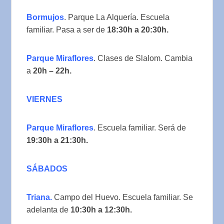
Bormujos
. Parque La Alquería. Escuela
familiar. Pasa a ser de
18:30h a 20:30h.
Parque Miraflores
. Clases de Slalom. Cambia
a
20h – 22h.
VIERNES
Parque Miraflores
. Escuela familiar. Será de
19:30h a 21:30h.
SÁBADOS
Triana.
Campo del Huevo. Escuela familiar. Se
adelanta de
10:30h a 12:30h.