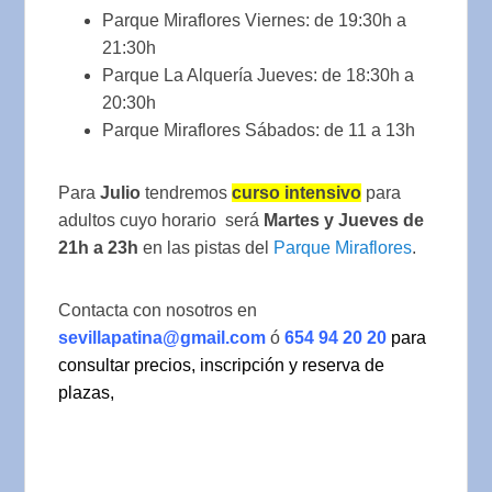
Parque Miraflores Viernes: de 19:30h a
21:30h
Parque La Alquería Jueves: de 18:30h a
20:30h
Parque Miraflores Sábados: de 11 a 13h
Para
Julio
tendremos
curso intensivo
para
adultos cuyo horario será
Martes y Jueves de
21h a 23h
en las pistas del
Parque Miraflores
.
Contacta con nosotros en
sevillapatina@gmail.com
ó
654 94 20 20
para
consultar precios, inscripción y reserva de
plazas,