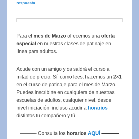
respuesta
Para el
mes de Marzo
ofrecemos una
oferta
especial
en nuestras clases de patinaje en
línea para adultos.
Acude con un amigo y os saldrá el curso a
mitad de precio. Sí, como lees, hacemos un
2×1
en el curso de patinaje para el mes de Marzo.
Puedes inscribirte en cualquiera de nuestras
escuelas de adultos, cualquier nivel, desde
nivel iniciación, incluso acudir a
horarios
distintos tu compañero y tú.
———- Consulta los
horarios
AQUÍ
———–