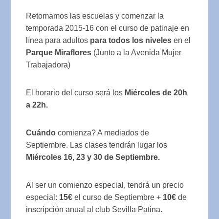
Retomamos las escuelas y comenzar la
temporada 2015-16 con el curso de patinaje en
línea para adultos
para todos los niveles
en el
Parque Miraflores
(Junto a la Avenida Mujer
Trabajadora)
El horario del curso será los
Miércoles de 20h
a 22h.
Cuándo
comienza? A mediados de
Septiembre. Las clases tendrán lugar los
Miércoles 16, 23 y 30 de Septiembre.
Al ser un comienzo especial, tendrá un precio
especial:
15€
el curso de Septiembre +
10€
de
inscripción anual al club Sevilla Patina.