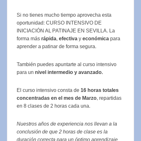
Si no tienes mucho tiempo aprovecha esta
oportunidad: CURSO INTENSIVO DE
INICIACIÓN AL PATINAJE EN SEVILLA. La
forma más
rápida
,
efectiva
y
económica
para
aprender a patinar de forma segura.
También puedes apuntarte al curso intensivo
para un
nivel intermedio y avanzado.
El curso intensivo consta de
16 horas totales
concentradas en el mes de Marzo
, repartidas
en 8 clases de 2 horas cada una.
Nuestros años de experiencia nos llevan a la
conclusión de que 2 horas de clase es la
duración correcta para un óptimo aprendizaje