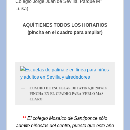
Colegio Jorge Juan de Sevilla, Parque Mª
Luisa)
AQUÍ
TIENES TODOS LOS HORARIOS
(pincha en el cuadro para ampliar)
CUADRO DE ESCUELAS DE PATINAJE 2017/18.
PINCHA EN EL CUADRO PARA VERLO MÁS
CLARO
**
El colegio Mosaico de Santiponce sólo
admite niños/as del centro, puesto que este año