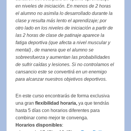
en niveles de iniciación. En menos de 2 horas
el alumno no asimila lo desarrollado durante la
clase y resulta más lento el aprendizaje; por
otro lado en los niveles de iniciación a partir de
las 2 horas de clase de patinaje aparece la
fatiga deportiva (que afecta a nivel muscular y
mental) , de manera que el alumno se
sobreesfuerza y aumentan las probabilidades
de sufrir caídas y lesiones. Si no controlamos el
cansancio este se convertirá en un enemigo
para alcanzar nuestros objetivos deportivos.
En este curso encontrarás de forma exclusiva
una gran
flexibilidad horaria,
ya que tendrás
hasta 5 días con horarios diferentes para
combinar como mejor te convenga.
Horarios disponibles
: