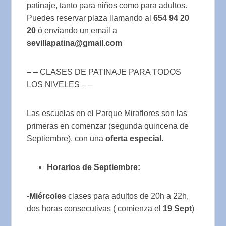
patinaje, tanto para niños como para adultos.
Puedes reservar plaza llamando al
654 94 20
20
ó enviando un email a
sevillapatina@gmail.com
– – CLASES DE PATINAJE PARA TODOS
LOS NIVELES – –
Las escuelas en el Parque Miraflores son las
primeras en comenzar (segunda quincena de
Septiembre), con una
oferta especial.
Horarios de Septiembre:
-Miércoles
clases para adultos de 20h a 22h,
dos horas consecutivas ( comienza el
19 Sept
)