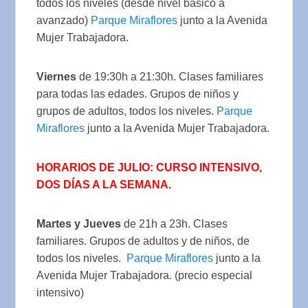
todos los niveles (desde nivel básico a
avanzado)
Parque Miraflores
junto a la Avenida
Mujer Trabajadora.
Viernes
de 19:30h a 21:30h. Clases familiares
para todas las edades. Grupos de niños y
grupos de adultos, todos los niveles.
Parque
Miraflores
junto a la Avenida Mujer Trabajadora.
HORARIOS DE JULIO: CURSO INTENSIVO,
DOS DÍAS A LA SEMANA.
Martes y Jueves
de 21h a 23h. Clases
familiares. Grupos de adultos y de niños, de
todos los niveles.
Parque Miraflores
junto a la
Avenida Mujer Trabajadora. (precio especial
intensivo)