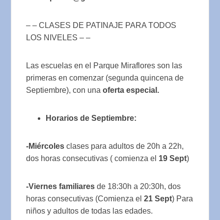
– – CLASES DE PATINAJE PARA TODOS
LOS NIVELES – –
Las escuelas en el Parque Miraflores son las
primeras en comenzar (segunda quincena de
Septiembre), con una
oferta especial.
Horarios de Septiembre:
-Miércoles
clases para adultos de 20h a 22h,
dos horas consecutivas ( comienza el
19 Sept
)
-Viernes familiares
de 18:30h a 20:30h, dos
horas consecutivas (Comienza el
21 Sept
) Para
niños y adultos de todas las edades.