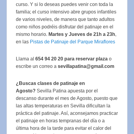
curso. Y si lo deseas puedes venir con toda la
familia; el curso intensivo abre grupos infantiles
de varios niveles, de manera que tanto adultos
como niños podréis disfrutar del patinaje en el
mismo horario.
Martes y Jueves de 21h a 23h
,
en las
Pistas de Patinaje del Parque Miraflores
Llama al
654 94 20 20 para reservar plaza
o
escribe un correo a
sevillapatina@gmail.com
¿Buscas clases de patinaje en
Agosto?
Sevilla Patina apuesta por el
descanso durante el mes de Agosto, puesto que
las altas temperaturas en Sevilla dificultan la
práctica del patinaje. Así, aconsejamos practicar
el patinaje en horas tempranas del día o a
última hora de la tarde para evitar el calor del