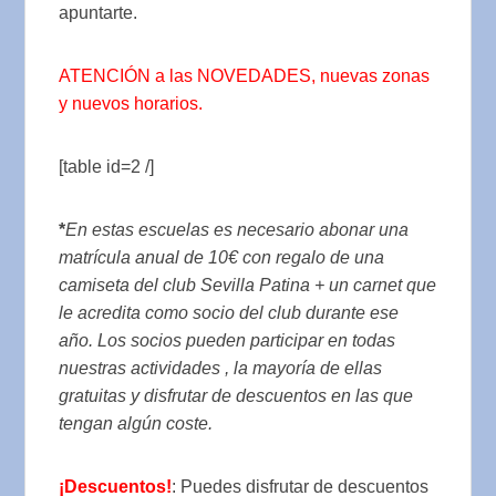
apuntarte.
ATENCIÓN a las NOVEDADES, nuevas zonas
y nuevos horarios.
[table id=2 /]
*
En estas escuelas es necesario abonar una
matrícula anual de 10€ con regalo de una
camiseta del club Sevilla Patina + un carnet que
le acredita como socio del club durante ese
año. Los socios pueden participar en todas
nuestras actividades , la mayoría de ellas
gratuitas y disfrutar de descuentos en las que
tengan algún coste.
¡Descuentos!
: Puedes disfrutar de descuentos