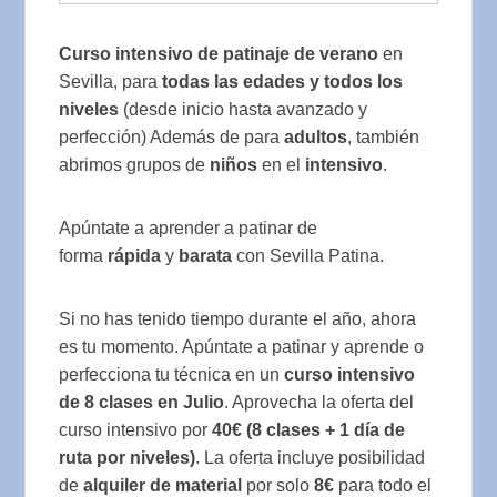
Curso intensivo de patinaje de verano
en
Sevilla, para
todas las edades y todos los
niveles
(desde inicio hasta avanzado y
perfección) Además de para
adultos
, también
abrimos grupos de
niños
en el
intensivo
.
Apúntate a aprender a patinar de
forma
rápida
y
barata
con Sevilla Patina.
Si no has tenido tiempo durante el año, ahora
es tu momento. Apúntate a patinar y aprende o
perfecciona tu técnica en un
curso intensivo
de 8 clases en Julio
. Aprovecha la oferta del
curso intensivo por
40€ (8 clases + 1 día de
ruta por niveles)
. La oferta incluye posibilidad
de
alquiler de material
por solo
8€
para todo el