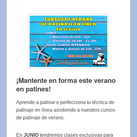
¡Mantente en forma este verano
en patines!
Aprende a patinar o perfecciona tu técnica de
patinaje en línea asistiendo a nuestros cursos
de patinaje de verano.
En
JUNIO
tendremos clases exclusivas para