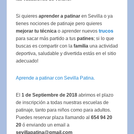
Si quieres
aprender a patinar
en Sevilla o ya
tienes nociones de patinaje pero quieres
mejorar tu técnica
o aprender nuevos
trucos
para sacar más partido a tus
patines
; si lo que
buscas es compartir con la
familia
una actividad
deportiva, saludable y divertida estás en el sitio
adecuado!
Aprende a patinar con Sevilla Patina.
El
1 de Septiembre de 2018
abrimos el plazo
de inscripción a todas nuestras escuelas de
patinaje, tanto para niños como para adultos.
Puedes reservar plaza llamando al
654 94 20
20
ó enviando un email a
sevillapatina@gmail.com