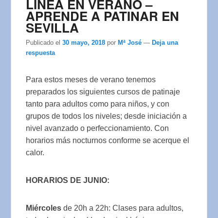
LÍNEA EN VERANO –
APRENDE A PATINAR EN
SEVILLA
Publicado el
30 mayo, 2018
por
Mª José
—
Deja una
respuesta
Para estos meses de verano tenemos
preparados los siguientes cursos de patinaje
tanto para adultos como para niños, y con
grupos de todos los niveles; desde iniciación a
nivel avanzado o perfeccionamiento. Con
horarios más nocturnos conforme se acerque el
calor.
HORARIOS DE JUNIO:
Miércoles
de 20h a 22h: Clases para adultos,