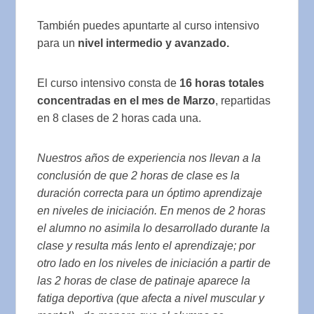
También puedes apuntarte al curso intensivo
para un
nivel intermedio y avanzado.
El curso intensivo consta de
16 horas totales
concentradas en el mes de Marzo
, repartidas
en 8 clases de 2 horas cada una.
Nuestros años de experiencia nos llevan a la
conclusión de que 2 horas de clase es la
duración correcta para un óptimo aprendizaje
en niveles de iniciación. En menos de 2 horas
el alumno no asimila lo desarrollado durante la
clase y resulta más lento el aprendizaje; por
otro lado en los niveles de iniciación a partir de
las 2 horas de clase de patinaje aparece la
fatiga deportiva (que afecta a nivel muscular y