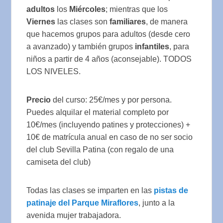
adultos
los
Miércoles
; mientras que los
Viernes
las clases son
familiares
, de manera
que hacemos grupos para adultos (desde cero
a avanzado) y también grupos
infantiles
, para
niños a partir de 4 años (aconsejable). TODOS
LOS NIVELES.
Precio
del curso: 25€/mes y por persona.
Puedes alquilar el material completo por
10€/mes (incluyendo patines y protecciones) +
10€ de matrícula anual en caso de no ser socio
del club Sevilla Patina (con regalo de una
camiseta del club)
Todas las clases se imparten en las
pistas de
patinaje del Parque Miraflores
, junto a la
avenida mujer trabajadora.