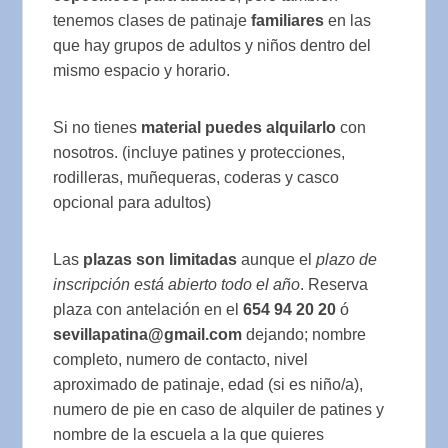
tenemos clases de patinaje
familiares
en las
que hay grupos de adultos y niños dentro del
mismo espacio y horario.
Si no tienes
material puedes alquilarlo
con
nosotros. (incluye patines y protecciones,
rodilleras, muñequeras, coderas y casco
opcional para adultos)
Las
plazas son limitadas
aunque el
plazo de
inscripción está abierto todo el año
. Reserva
plaza con antelación en el
654 94 20 20
ó
sevillapatina@gmail.com
dejando; nombre
completo, numero de contacto, nivel
aproximado de patinaje, edad (si es niño/a),
numero de pie en caso de alquiler de patines y
nombre de la escuela a la que quieres