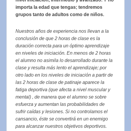
importa la edad que tengas; tendremos
grupos tanto de adultos como de niños.
Nuestros años de experiencia nos llevan a la
conclusión de que 2 horas de clase es la
duración correcta para un óptimo aprendizaje
en niveles de iniciación. En menos de 2 horas
el alumno no asimila lo desarrollado durante la
clase y resulta más lento el aprendizaje; por
otro lado en los niveles de iniciación a partir de
las 2 horas de clase de patinaje aparece la
fatiga deportiva (que afecta a nivel muscular y
mental) , de manera que el alumno se sobre
esfuerza y aumentan las probabilidades de
sufrir caídas y lesiones. Si no controlamos el
cansancio, éste se convertirá en un enemigo
para alcanzar nuestros objetivos deportivos.