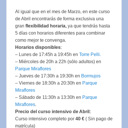
Al igual que en el mes de Marzo, en este curso
de Abril encontrarás de forma exclusiva una
gran
flexibilidad horaria,
ya que tendrás hasta
5 días con horarios diferentes para combinar
como mejor te convenga.
Horarios disponibles
:
– Lunes de 17:45h a 19:45h en
Torre Pelli.
– Miércoles de 20h a 22h (sólo adultos) en
Parque Miraflores
– Jueves de 17:30h a 19:30h en
Bormujos
– Viernes de 18:30h a 20:30h en
Parque
Miraflores
– Sábado de 11:30h a 13:30h en
Parque
Miraflores
.
Precio del curso intensivo de Abril:
Curso intensivo completo por
40 €
( Sin pago de
matrícula)