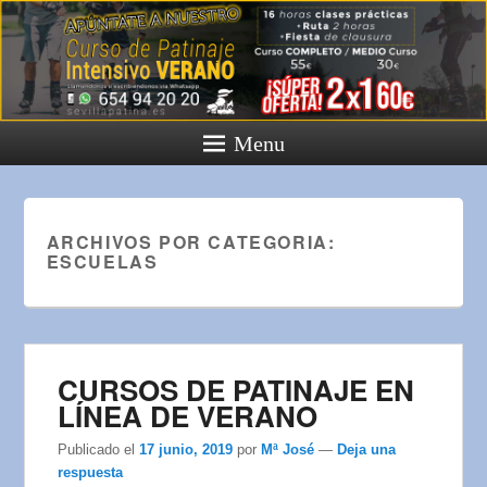
Menu
ARCHIVOS POR CATEGORIA:
ESCUELAS
CURSOS DE PATINAJE EN
LÍNEA DE VERANO
Publicado el
17 junio, 2019
por
Mª José
—
Deja una
respuesta