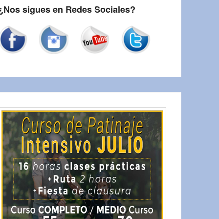
¿Nos sigues en Redes Sociales?