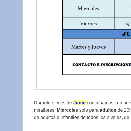
Durante el mes de
Junio
continuamos con nues
miraflores.
Miércoles
solo para
adultos
de 20h
de adultos e infantiles de todos los niveles, de