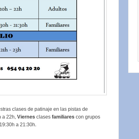
tras clases de patinaje en las pistas de
 a 22h,
Viernes
clases
familiares
con grupos
 19:30h a 21:30h.