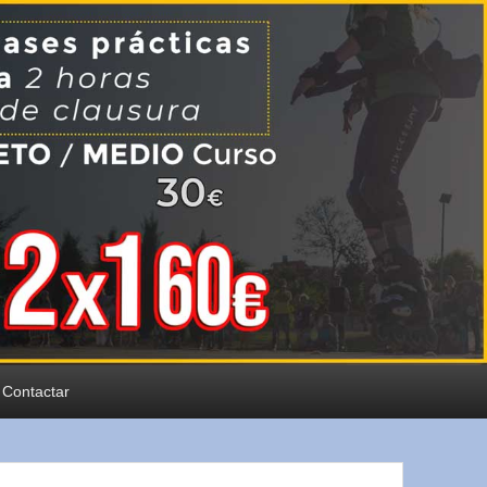
Contactar