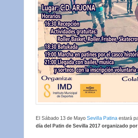
El Sábado 13 de Mayo
Sevilla Patina
estará pa
día del Patin de Sevilla 2017 organizado por 