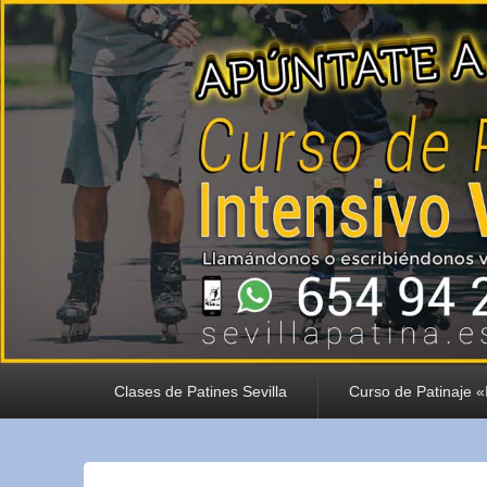
Menu Principal
Clases de Patines Sevilla
Curso de Patinaje 