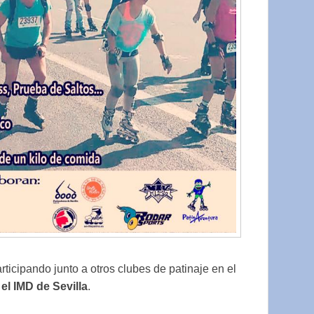
rticipando junto a otros clubes de patinaje en el
el IMD de Sevilla
.