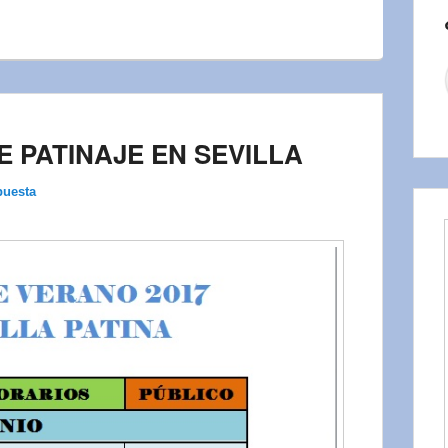
 PATINAJE EN SEVILLA
puesta