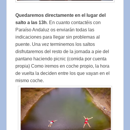
Quedaremos directamente en el lugar del
salto a las 13h
. En cuanto contactéis con
Paraíso Andaluz os enviarán todas las
indicaciones para llegar sin problemas al
puente. Una vez terminemos los saltos
disfrutaremos del resto de la jornada a pie del
pantano haciendo picnic (comida por cuenta
propia) Como iremos en coche propio, la hora
de vuelta la deciden entre los que vayan en el
mismo coche.