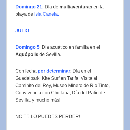
Domingo 21:
Día de
multiaventuras
en la
playa de
Isla Canela.
JULIO
Domingo 5
: Día acuático en familia en el
Aquópolis
de Sevilla.
Con fecha
por determinar
: Día en el
Guadalpark, Kite Surf en Tarifa, Visita al
Caminito del Rey, Museo Minero de Rio Tinto,
Convivencia con Chiclana, Día del Patín de
Sevilla, y mucho más!
NO TE LO PUEDES PERDER!