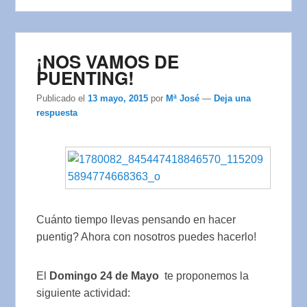
¡NOS VAMOS DE
PUENTING!
Publicado el
13 mayo, 2015
por
Mª José
—
Deja una
respuesta
Cuánto tiempo llevas pensando en hacer
puentig? Ahora con nosotros puedes hacerlo!
El
Domingo 24 de Mayo
te proponemos la
siguiente actividad: