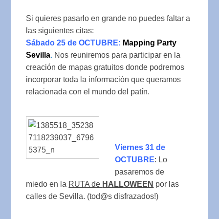
Si quieres pasarlo en grande no puedes faltar a
las siguientes citas:
Sábado 25 de OCTUBRE:
Mapping Party
Sevilla
.
Nos reuniremos para participar en la
creación de mapas gratuitos donde podremos
incorporar toda la información que queramos
relacionada con el mundo del patín.
Viernes 31 de
OCTUBRE
: Lo
pasaremos de
miedo en la
RUTA de
HALLOWEEN
por las
calles de Sevilla. (tod@s disfrazados!)