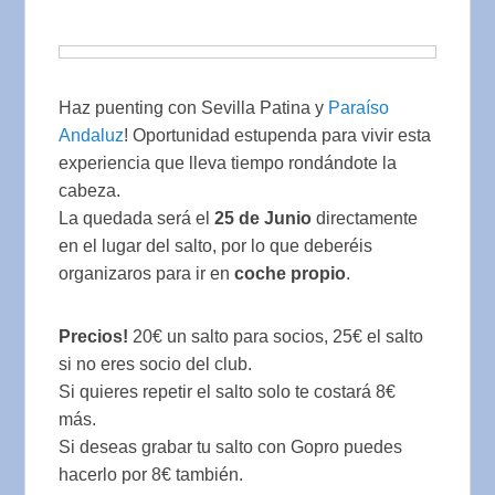
Haz puenting con Sevilla Patina y
Paraíso
Andaluz
! Oportunidad estupenda para vivir esta
experiencia que lleva tiempo rondándote la
cabeza.
La quedada será el
25 de Junio
directamente
en el lugar del salto, por lo que deberéis
organizaros para ir en
coche propio
.
Precios!
20€ un salto para socios, 25€ el salto
si no eres socio del club.
Si quieres repetir el salto solo te costará 8€
más.
Si deseas grabar tu salto con Gopro puedes
hacerlo por 8€ también.