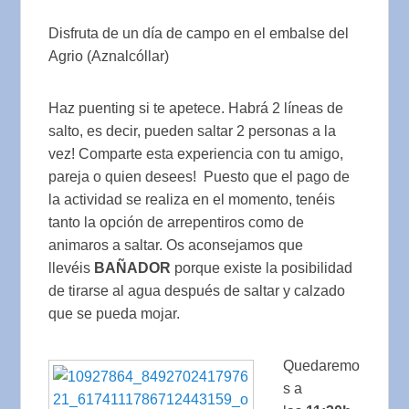
Disfruta de un día de campo en el embalse del
Agrio (Aznalcóllar)
Haz puenting si te apetece. Habrá 2 líneas de
salto, es decir, pueden saltar 2 personas a la
vez! Comparte esta experiencia con tu amigo,
pareja o quien desees! Puesto que el pago de
la actividad se realiza en el momento, tenéis
tanto la opción de arrepentiros como de
animaros a saltar. Os aconsejamos que
llevéis
BAÑADOR
porque existe la posibilidad
de tirarse al agua después de saltar y calzado
que se pueda mojar.
Quedaremo
s a