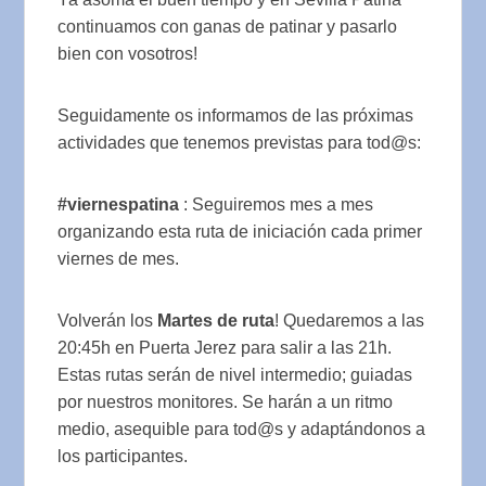
continuamos con ganas de patinar y pasarlo
bien con vosotros!
Seguidamente os informamos de las próximas
actividades que tenemos previstas para tod@s:
#viernespatina
: Seguiremos mes a mes
organizando esta ruta de iniciación cada primer
viernes de mes.
Volverán los
Martes de ruta
! Quedaremos a las
20:45h en Puerta Jerez para salir a las 21h.
Estas rutas serán de nivel intermedio; guiadas
por nuestros monitores. Se harán a un ritmo
medio, asequible para tod@s y adaptándonos a
los participantes.