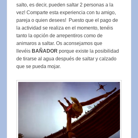
salto, es decir, pueden saltar 2 personas a la
vez! Comparte esta experiencia con tu amigo,
pareja o quien desees! Puesto que el pago de
la actividad se realiza en el momento, tenéis
tanto la opción de arrepentiros como de
animaros a saltar. Os aconsejamos que
llevéis
BAÑADOR
porque existe la posibilidad
de tirarse al agua después de saltar y calzado
que se pueda mojar.