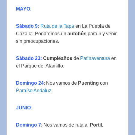
MAYO:
Sábado 9:
Ruta de la Tapa
en La Puebla de
Cazalla. Pondremos un
autobús
para ir y venir
sin preocupaciones.
Sábado 23:
Cumpleaños
de
Patinaventura
en
el Parque del Alamillo.
Domingo 24
: Nos vamos de
Puenting
con
Paraíso Andaluz
JUNIO:
Domingo 7
: Nos vamos de ruta al
Portil.