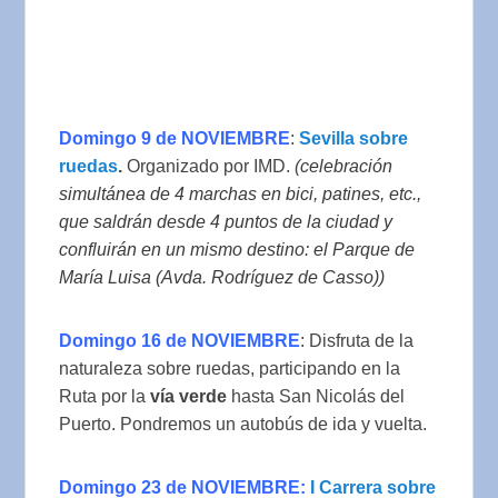
Domingo 9 de NOVIEMBRE
:
Sevilla sobre
ruedas
.
Organizado por IMD.
(
celebración
simultánea de 4 marchas en bici, patines, etc.,
que saldrán desde 4 puntos de la ciudad y
confluirán en un mismo destino: el Parque de
María Luisa (Avda. Rodríguez de Casso))
Domingo 16 de NOVIEMBRE
: Disfruta de la
naturaleza sobre ruedas, participando en la
Ruta por la
vía verde
hasta San Nicolás del
Puerto. Pondremos un autobús de ida y vuelta.
Domingo 23 de NOVIEMBRE:
I Carrera sobre