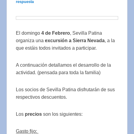
respuesta
El domingo
4
de Febrero
, Sevilla Patina
organiza una
excursión a Sierra Nevada
, a la
que estáis todos invitados a participar.
A continuación detallamos el desarrollo de la
actividad. (pensada para toda la familia)
Los socios de Sevilla Patina disfrutarán de sus
respectivos descuentos.
Los
precios
son los siguientes:
Gasto fijo: