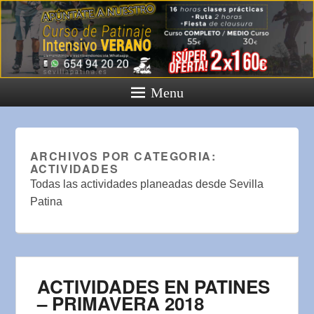
Menu
ARCHIVOS POR CATEGORIA:
ACTIVIDADES
Todas las actividades planeadas desde Sevilla
Patina
ACTIVIDADES EN PATINES
– PRIMAVERA 2018