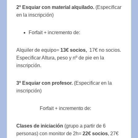
2º Esquiar con material alquilado.
(Especificar
en la inscripción)
Forfait + incremento de:
Alquiler de equipo=
13€ socios,
17€ no socios.
Especificar Altura, peso y nº de pie en la
inscripción.
3º Esquiar con profesor.
(Especificar en la
inscripción)
Forfait + incremento de:
Clases de iniciación
(grupo a partir de 6
personas) con monitor de 2h=
22€ socios
, 27€