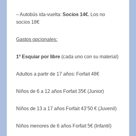
– Autobús ida-vuelta:
Socios 14€.
Los no
socios 18€
Gastos opcionales:
1º Esquiar por libre
(cada uno con su material)
Adultos a partir de 17 años: Forfait 48€
Niños de 6 a 12 años Forfait 35€ (Junior)
Niños de 13 a 17 años Forfait 43’50 € (Juvenil)
Niños menores de 6 años Forfait 5€ (Infantil)