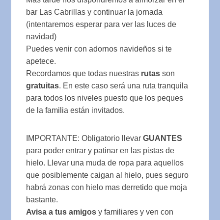
bar Las Cabrillas y continuar la jornada
(intentaremos esperar para ver las luces de
navidad)
Puedes venir con adornos navideños si te
apetece.
Recordamos que todas nuestras
rutas
son
gratuitas
. En este caso será una ruta tranquila
para todos los niveles puesto que los peques
de la familia están invitados.
IMPORTANTE: Obligatorio llevar
GUANTES
para poder entrar y patinar en las pistas de
hielo. Llevar una muda de ropa para aquellos
que posiblemente caigan al hielo, pues seguro
habrá zonas con hielo mas derretido que moja
bastante.
Avisa a tus amigos
y familiares y ven con