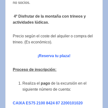
no socios.
4º Disfrutar de la montaña con trineos y
actividades lúdicas.
Precio según el coste del alquiler o compra del
trineo. (Es económico).
¡Reserva tu plaza!
Proceso de inscripción:
Realiza el
pago
de la excursión en el
siguiente número de cuenta:
CAIXA ES75 2100 8424 87 2200101020