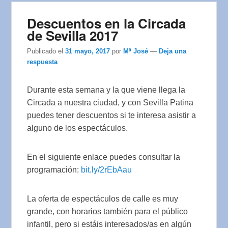
Descuentos en la Circada
de Sevilla 2017
Publicado el
31 mayo, 2017
por
Mª José
—
Deja una
respuesta
Durante esta semana y la que viene llega la
Circada a nuestra ciudad, y con Sevilla Patina
puedes tener descuentos si te interesa asistir a
alguno de los espectáculos.
En el siguiente enlace puedes consultar la
programación:
bit.ly
/2rEbAau
La oferta de espectáculos de calle es muy
grande, con horarios también para el público
infantil, pero si estáis interesados/as en algún